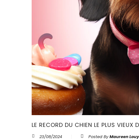
LE RECORD DU CHIEN LE PLUS VIEUX 
23/08/2024
Posted By
Maureen Louy