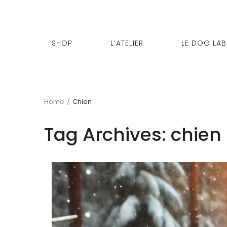
SHOP
L’ATELIER
LE DOG LAB
Home
/
Chien
Tag Archives:
chien