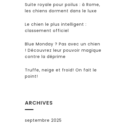
Suite royale pour poilus : à Rome,
les chiens dorment dans le luxe
Le chien le plus intelligent :
classement officiel
Blue Monday ? Pas avec un chien
! Découvrez leur pouvoir magique
contre la déprime
Truffe, neige et froid! On fait le
point!
ARCHIVES
septembre 2025