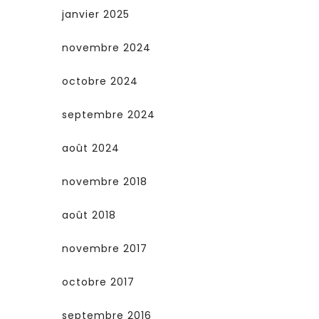
janvier 2025
novembre 2024
octobre 2024
septembre 2024
août 2024
novembre 2018
août 2018
novembre 2017
octobre 2017
septembre 2016