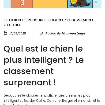
LE CHIEN LE PLUS INTELLIGENT : CLASSEMENT
OFFICIEL
15/09/2025
Posted By
Maureen Louys
Quel est le chien le
plus intelligent ? Le
classement
surprenant !
Découvrez le classement officiel des chiens les plus
intelligents : Border Collie, Caniche, Berger Allemand… et le