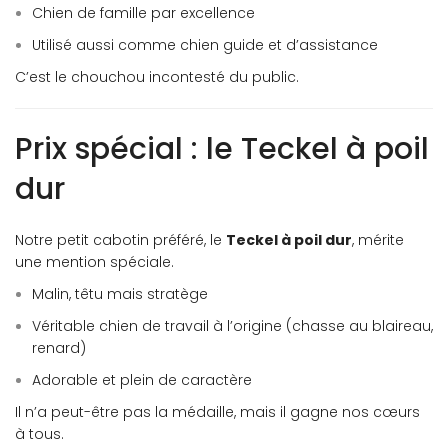
Chien de famille par excellence
Utilisé aussi comme chien guide et d’assistance
C’est le chouchou incontesté du public.
Prix spécial : le Teckel à poil
dur
Notre petit cabotin préféré, le
Teckel à poil dur
, mérite
une mention spéciale.
Malin, têtu mais stratège
Véritable chien de travail à l’origine (chasse au blaireau,
renard)
Adorable et plein de caractère
Il n’a peut-être pas la médaille, mais il gagne nos cœurs
à tous.