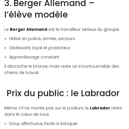
3. Berger Allemand –
l’élève modèle
Le
Berger Allemand
est le travailleur sérieux du groupe.
Utilisé en police, armée, secours
Obéissant, loyal et protecteur
Apprentissage constant
Il décroche le bronze, mais reste un incontournable des
chiens de travail.
️ Prix du public : le Labrador
Même s’il ne monte pas sur le podium, le
Labrador
reste
dans le cœur de tous.
Doux, affectueux, facile à éduquer