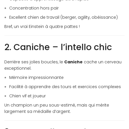
Concentration hors pair
Excellent chien de travail (berger, agility, obéissance)
Bref, un vrai Einstein à quatre pattes !
2. Caniche – l’intello chic
Derrière ses jolies boucles, le
Caniche
cache un cerveau
exceptionnel.
Mémoire impressionnante
Facilité à apprendre des tours et exercices complexes
Chien vif et joueur
Un champion un peu sous-estimé, mais qui mérite
largement sa médaille d’argent.