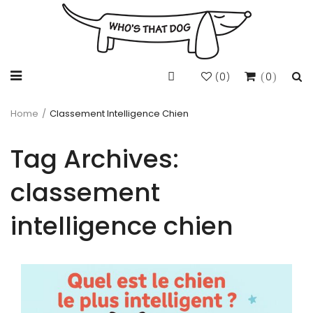
0
0
(
)
Home
/
Classement Intelligence Chien
Tag Archives:
classement
intelligence chien