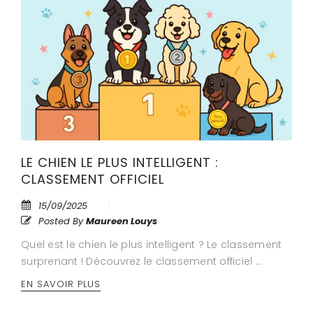
LE CHIEN LE PLUS INTELLIGENT :
CLASSEMENT OFFICIEL
15/09/2025
Posted By
Maureen Louys
Quel est le chien le plus intelligent ? Le classement
surprenant ! Découvrez le classement officiel …
EN SAVOIR PLUS