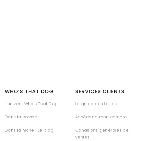
WHO’S THAT DOG !
SERVICES CLIENTS
L’univers Who’s That Dog
Le guide des tailles
Dans la presse
Accéder à mon compte
Dans la niche | Le blog
Conditions générales de
ventes