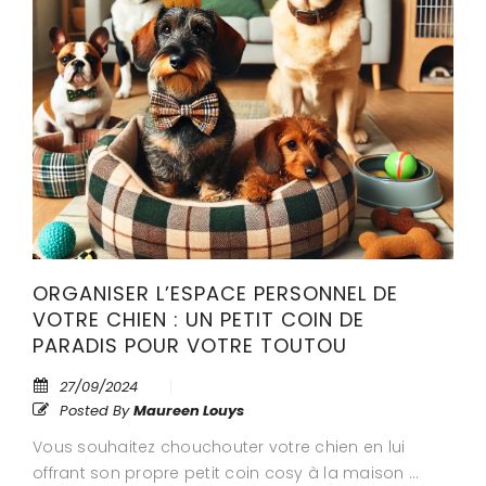
ORGANISER L’ESPACE PERSONNEL DE
VOTRE CHIEN : UN PETIT COIN DE
PARADIS POUR VOTRE TOUTOU
27/09/2024
Posted By
Maureen Louys
Vous souhaitez chouchouter votre chien en lui
offrant son propre petit coin cosy à la maison …