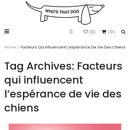
0
0
(
)
Home
/
Facteurs Qui Influencent L’espérance De Vie Des Chiens
Tag Archives:
Facteurs
qui influencent
l’espérance de vie des
chiens