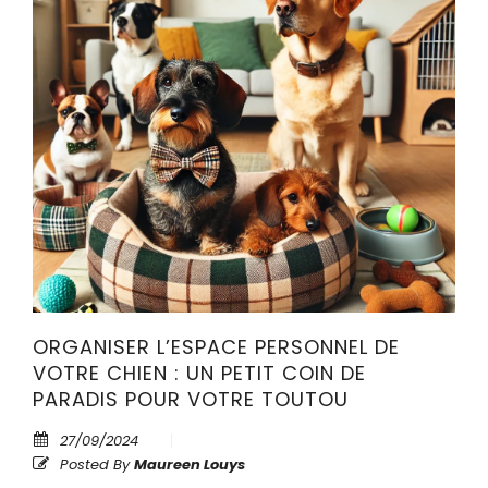
ORGANISER L’ESPACE PERSONNEL DE
VOTRE CHIEN : UN PETIT COIN DE
PARADIS POUR VOTRE TOUTOU
27/09/2024
Posted By
Maureen Louys