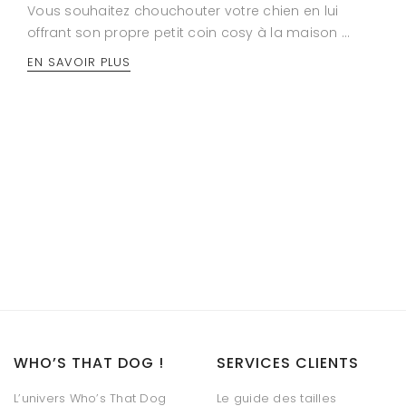
Vous souhaitez chouchouter votre chien en lui
offrant son propre petit coin cosy à la maison …
EN SAVOIR PLUS
WHO’S THAT DOG !
SERVICES CLIENTS
L’univers Who’s That Dog
Le guide des tailles