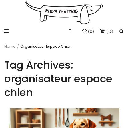
0
0
(
)
Home
/
Organisateur Espace Chien
Tag Archives:
organisateur espace
chien