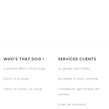
WHO’S THAT DOG !
SERVICES CLIENTS
L’univers Who’s That Dog
Le guide des tailles
Dans la presse
Accéder à mon compte
Dans la niche | Le blog
Conditions générales de
ventes
Frais de livraison