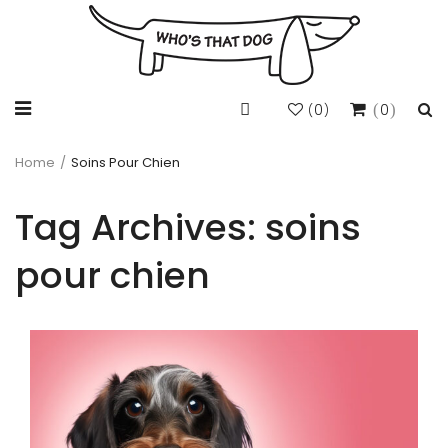
0
0
(
)
Home
/
Soins Pour Chien
Tag Archives:
soins
pour chien