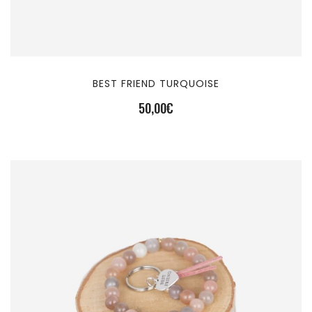
BEST FRIEND TURQUOISE
50,00
€