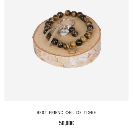
BEST FRIEND OEIL DE TIGRE
50,00
€