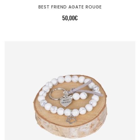
BEST FRIEND AGATE ROUGE
50,00
€