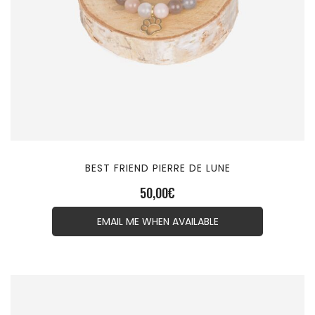
BEST FRIEND PIERRE DE LUNE
50,00
€
EMAIL ME WHEN AVAILABLE