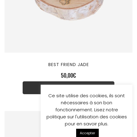
BEST FRIEND JADE
50,00
€
EMAIL ME WHEN AVAILABLE
Ce site utilise des cookies, ils sont
nécessaires à son bon
fonctionnement. Lisez notre
politique sur l'utilisation des cookies
pour en savoir plus.
Accepter