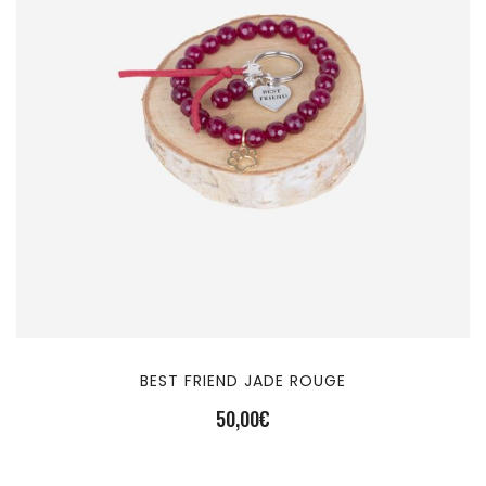
BEST FRIEND JADE ROUGE
50,00
€