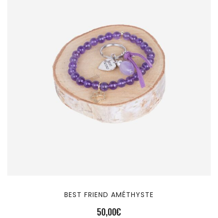
BEST FRIEND AMÉTHYSTE
50,00
€