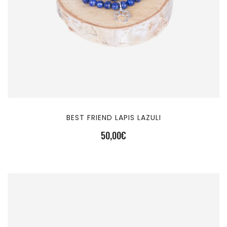
BEST FRIEND LAPIS LAZULI
50,00
€