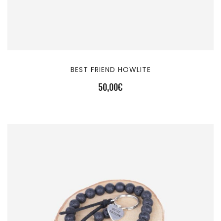
BEST FRIEND HOWLITE
50,00
€