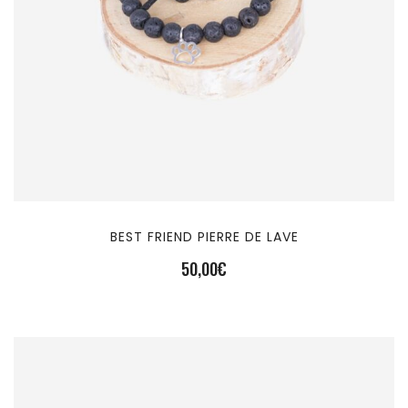
BEST FRIEND PIERRE DE LAVE
50,00
€