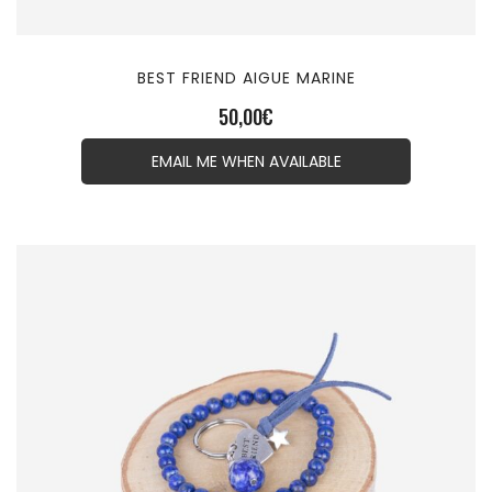
BEST FRIEND AIGUE MARINE
50,00
€
EMAIL ME WHEN AVAILABLE